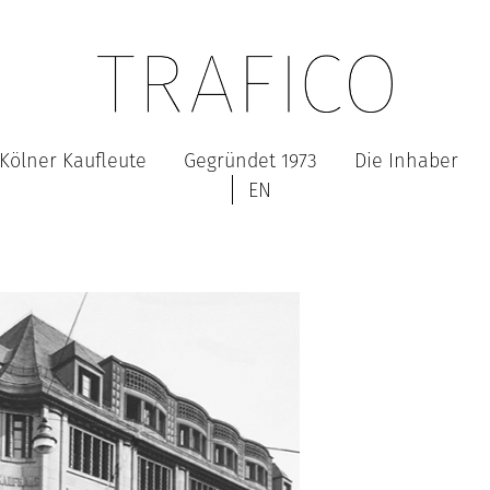
Kölner Kaufleute
Gegründet 1973
Die Inhaber
EN