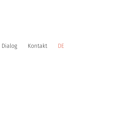
Dialog
Kontakt
DE