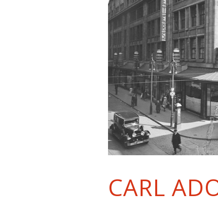
CARL AD