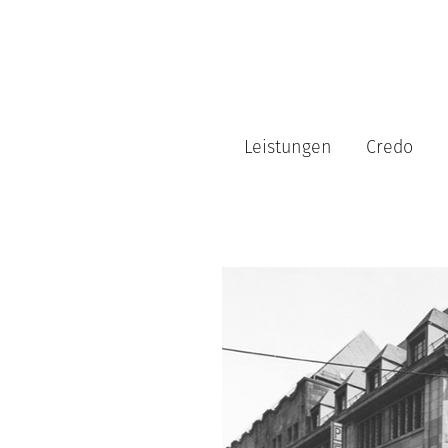
Leistungen
Credo