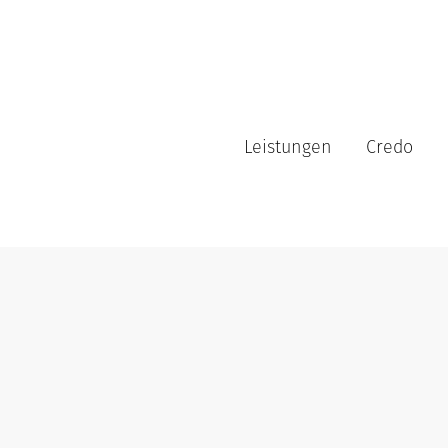
Leistungen
Credo