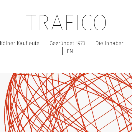
Kölner Kaufleute
Gegründet 1973
Die Inhaber
EN