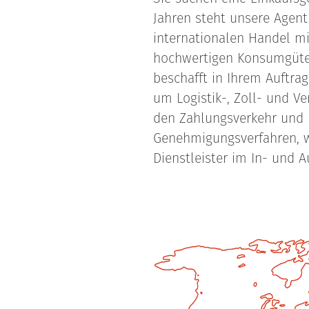
Jahren steht unsere Agent
internationalen Handel mi
hochwertigen Konsumgüte
beschafft in Ihrem Auftra
um Logistik-, Zoll- und V
den Zahlungsverkehr und
Genehmigungsverfahren, 
Dienstleister im In- und A