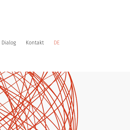
Dialog
Kontakt
DE