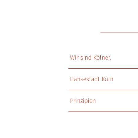
Wir sind Kölner.
Hansestadt Köln
Prinzipien